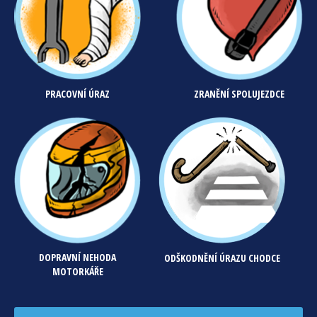
PRACOVNÍ ÚRAZ
ZRANĚNÍ SPOLUJEZDCE
DOPRAVNÍ NEHODA
ODŠKODNĚNÍ ÚRAZU CHODCE
MOTORKÁŘE