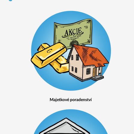
Majetkové poradenství