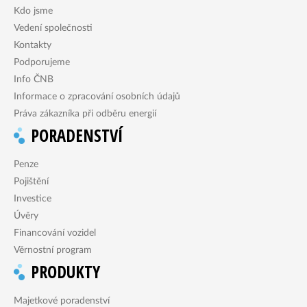
Kdo jsme
Vedení společnosti
Kontakty
Podporujeme
Info ČNB
Informace o zpracování osobních údajů
Práva zákazníka při odběru energií
PORADENSTVÍ
Penze
Pojištění
Investice
Úvěry
Financování vozidel
Věrnostní program
PRODUKTY
Majetkové poradenství