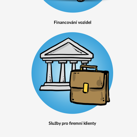
Financování vozidel
Služby pro firemní klienty