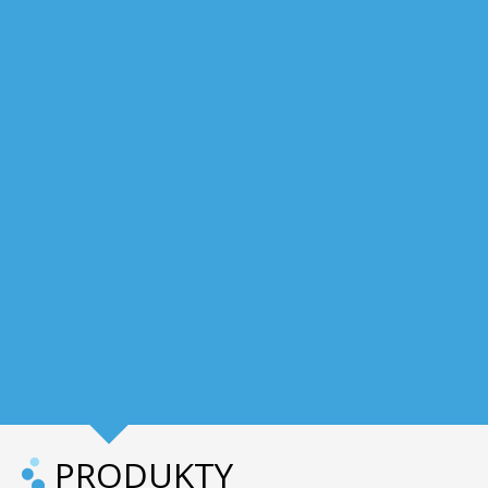
PRODUKTY