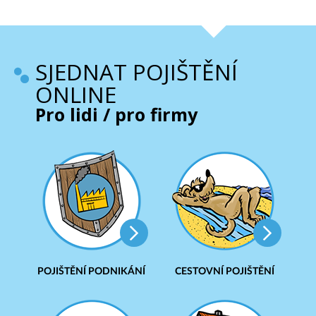
SJEDNAT POJIŠTĚNÍ
ONLINE
Pro lidi / pro firmy
POJIŠTĚNÍ PODNIKÁNÍ
CESTOVNÍ POJIŠTĚNÍ