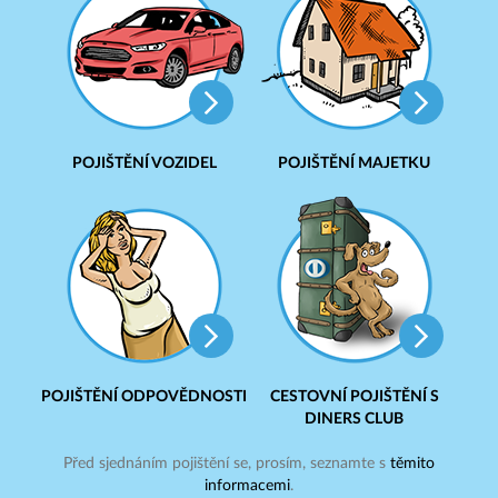
POJIŠTĚNÍ VOZIDEL
POJIŠTĚNÍ MAJETKU
POJIŠTĚNÍ ODPOVĚDNOSTI
CESTOVNÍ POJIŠTĚNÍ S
DINERS CLUB
Před sjednáním pojištění se, prosím, seznamte s
těmito
informacemi
.