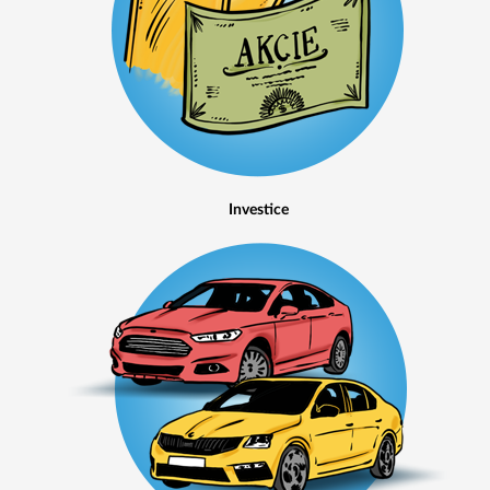
Investice