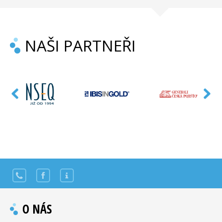
NAŠI PARTNEŘI
O NÁS