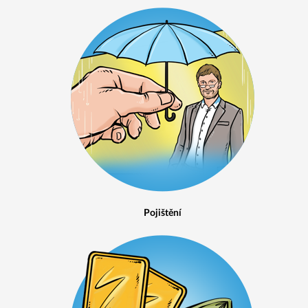
Pojištění