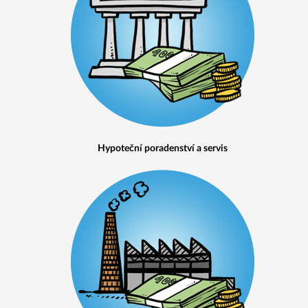
Hypoteční poradenství a servis